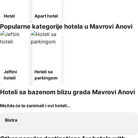
Hotel
Apart hotel
Popularne kategorije hotela u Mavrovi Anovi
Jeftini
Hoteli sa
hoteli
parkingom
Hoteli sa bazenom blizu grada Mavrovi Anovi
Možda će te zanimati i ovi hoteli…
Bistra