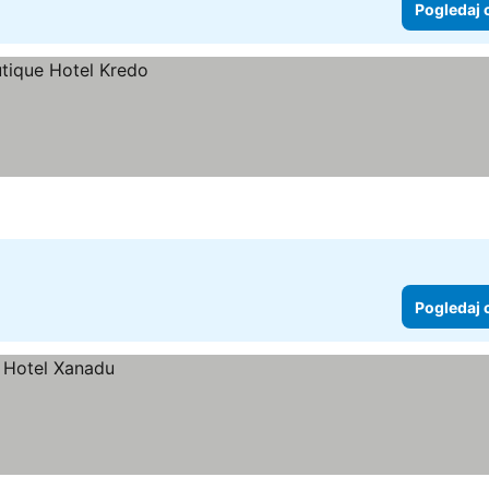
Pogledaj 
Pogledaj 