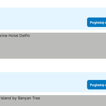
Pogledaj 
Pogledaj 