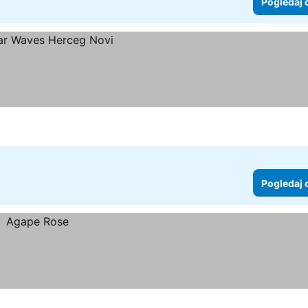
Pogledaj 
Pogledaj 