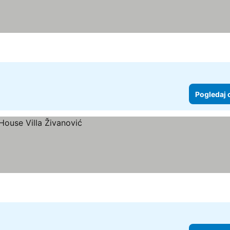
Pogledaj 