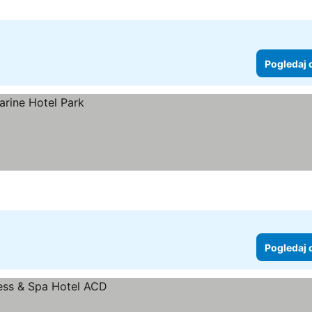
Pogledaj 
Pogledaj 