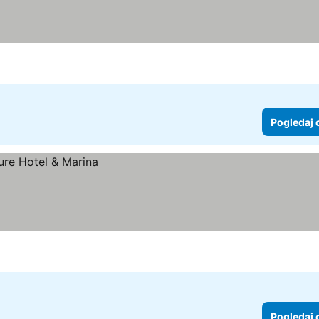
Pogledaj 
Pogledaj 