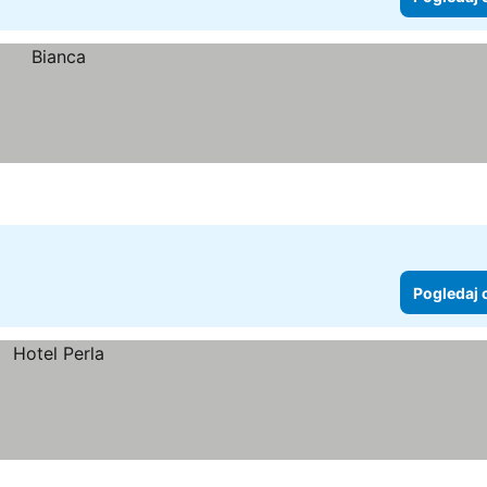
Pogledaj 