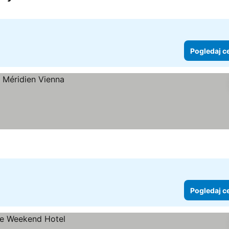
Pogledaj c
Pogledaj c