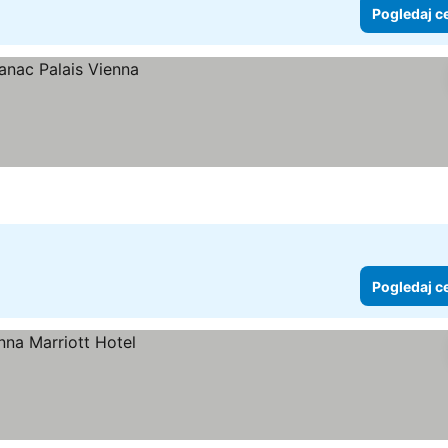
Pogledaj c
Pogledaj c