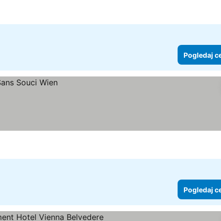
Pogledaj c
Pogledaj c