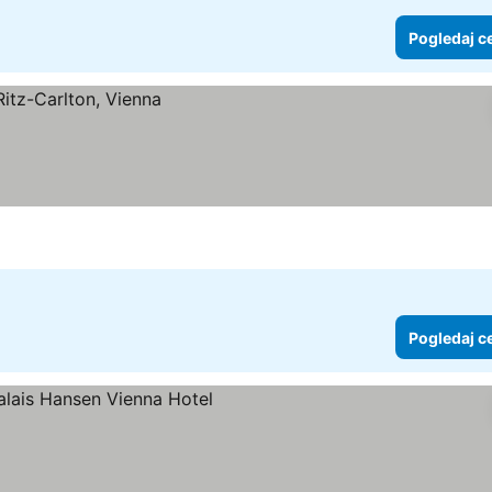
Pogledaj c
Pogledaj c