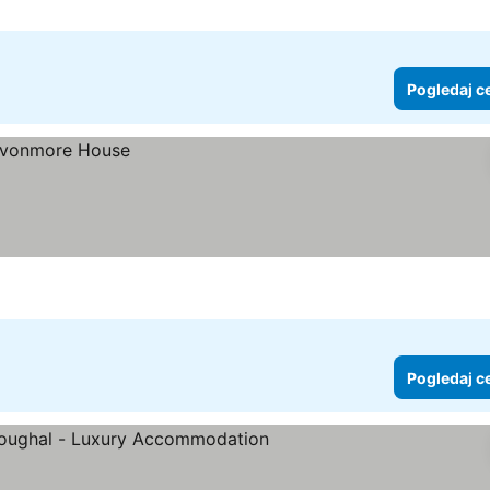
Pogledaj c
Pogledaj c