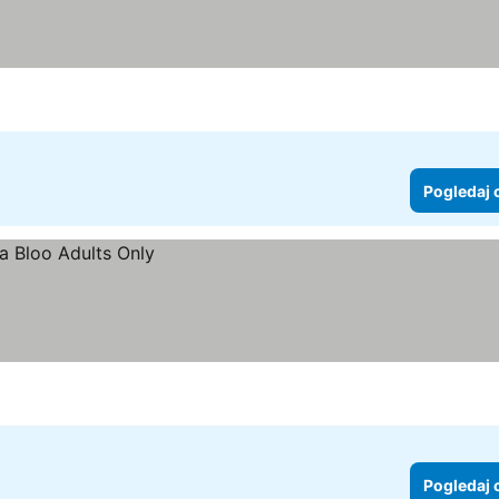
Pogledaj 
Pogledaj 