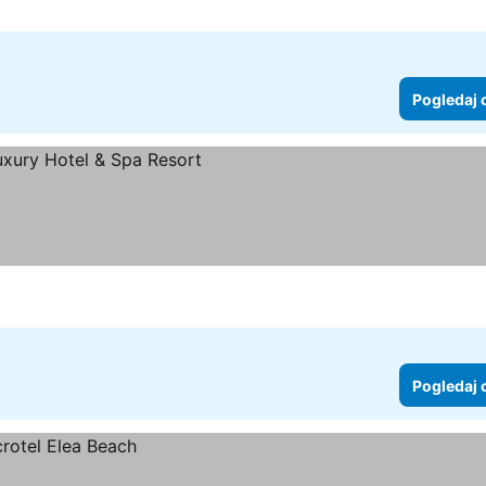
Pogledaj 
Pogledaj 