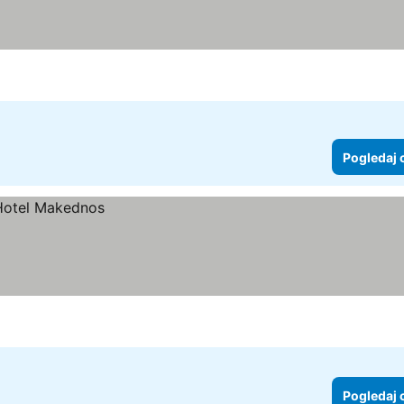
Pogledaj 
Pogledaj 