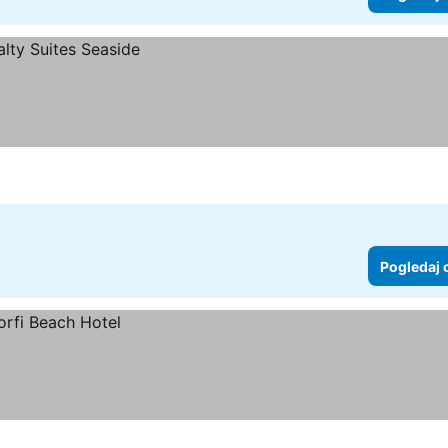
Pogledaj 