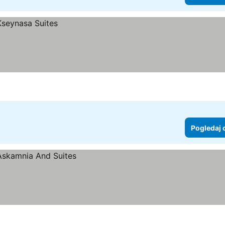
Pogledaj 