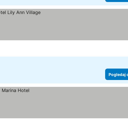
Pogledaj 