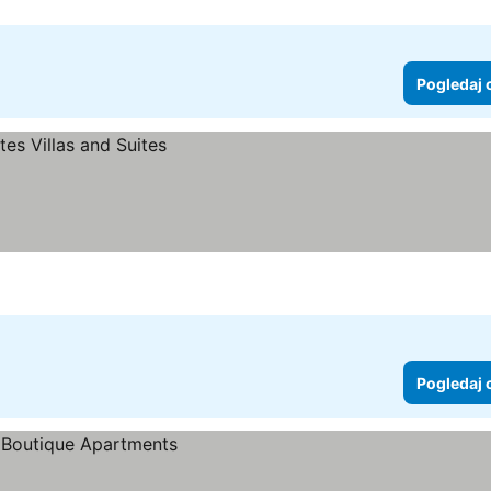
Pogledaj 
Pogledaj 