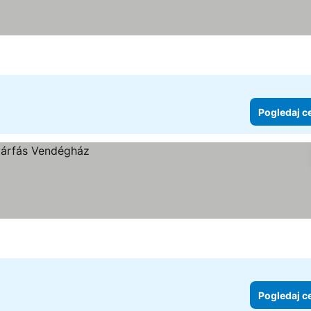
Pogledaj c
Pogledaj c