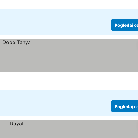
Pogledaj c
Pogledaj c