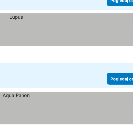
Pogledaj c
Pogledaj c