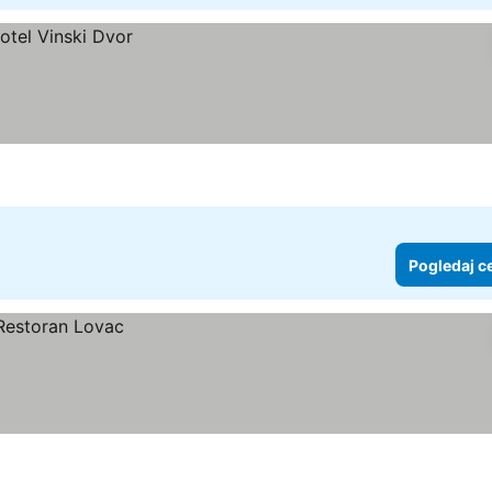
Pogledaj c