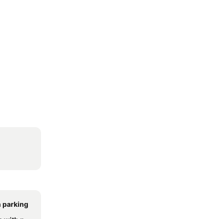
 parking