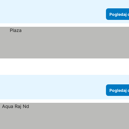
Pogledaj 
Pogledaj 