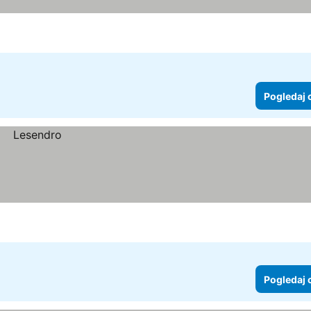
Pogledaj 
Pogledaj 