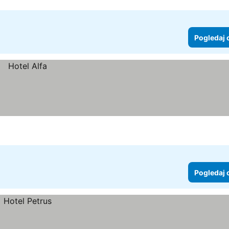
Pogledaj 
Pogledaj 