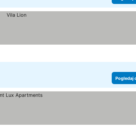
Pogledaj 