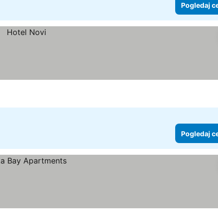
Pogledaj c
Pogledaj c