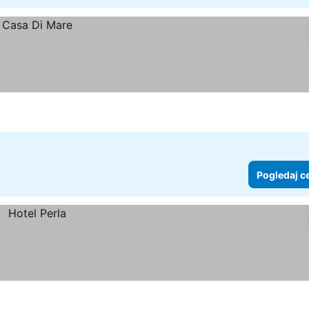
Pogledaj c