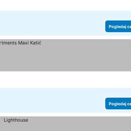
Pogledaj c
Pogledaj c