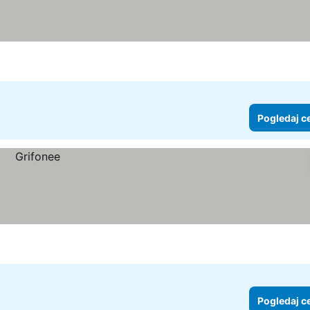
Pogledaj c
Pogledaj c