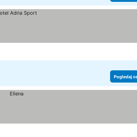
Pogledaj c