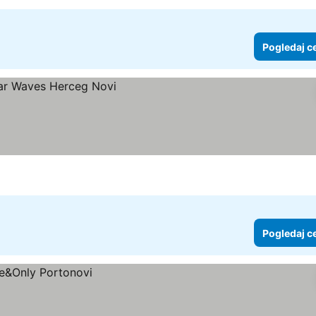
Pogledaj c
Pogledaj c