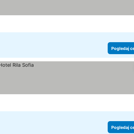
Pogledaj c
Pogledaj c