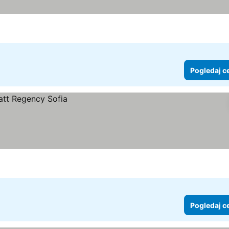
Pogledaj c
Pogledaj c