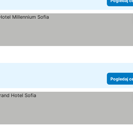
Pogledaj c
Pogledaj c