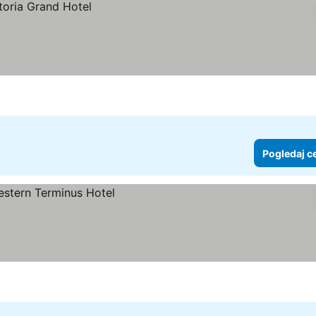
Pogledaj c