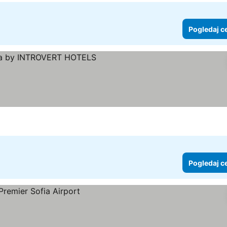
Pogledaj c
Pogledaj c