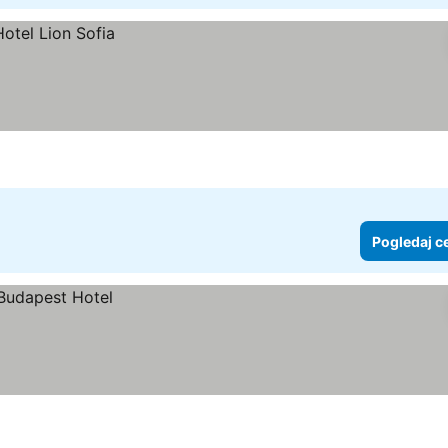
Pogledaj c