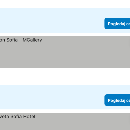
Pogledaj c
Pogledaj c