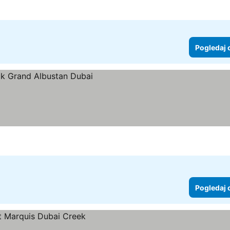
Pogledaj 
Pogledaj 