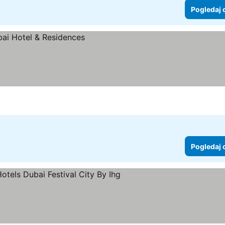
Pogledaj 
Pogledaj 