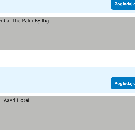
Pogledaj 
Pogledaj 