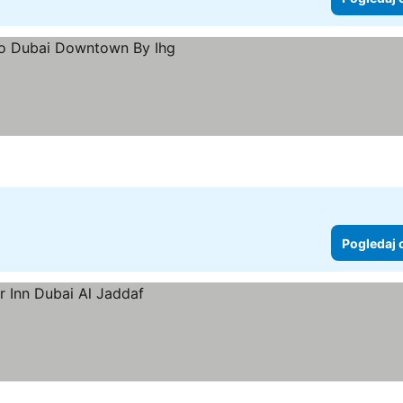
Pogledaj 