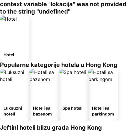
context variable "lokacija" was not provided
to the string "undefined"
Hotel
Popularne kategorije hotela u Hong Kong
Luksuzni
Hoteli sa
Spa hoteli
Hoteli sa
hoteli
bazenom
parkingom
Jeftini hoteli blizu grada Hong Kong