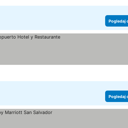
Pogledaj 
Pogledaj 