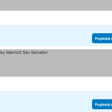
Pogledaj 
Pogledaj 