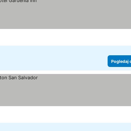
Pogledaj 