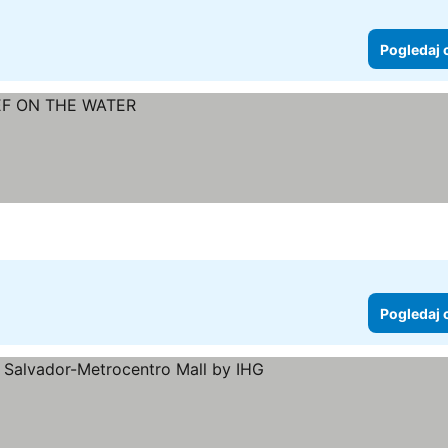
Pogledaj 
Pogledaj 