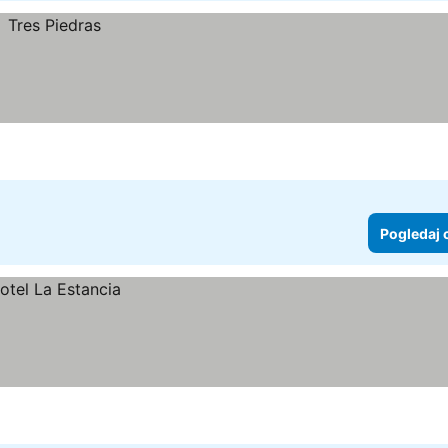
Pogledaj 