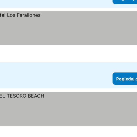
Pogledaj 