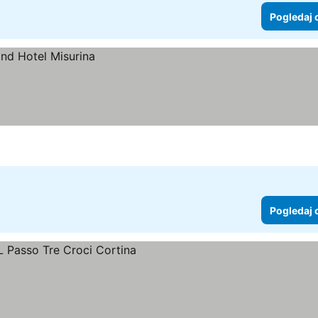
Pogledaj 
Pogledaj 