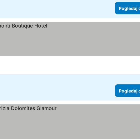
Pogledaj 
Pogledaj 