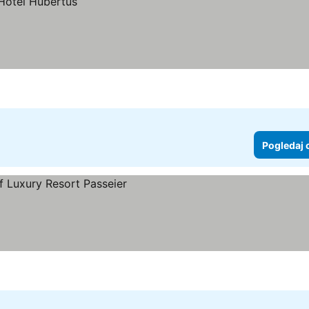
Pogledaj 