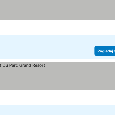
Pogledaj 