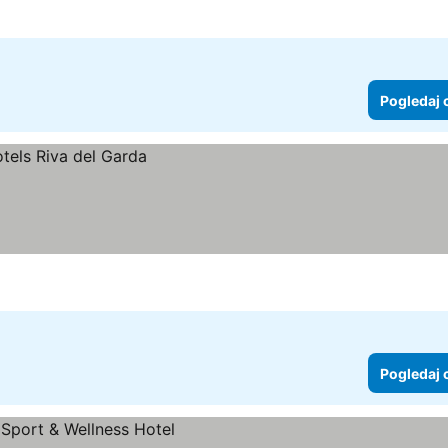
Pogledaj 
Pogledaj 