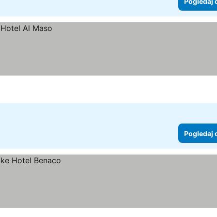
Pogledaj 
Pogledaj 