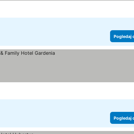
Pogledaj 
Pogledaj 