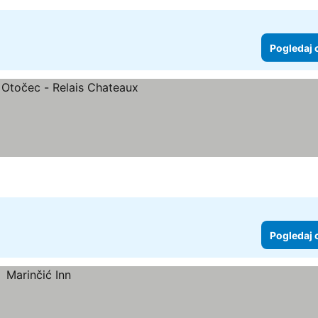
Pogledaj 
Pogledaj 