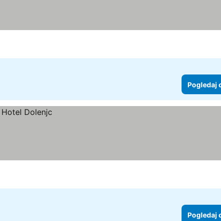
Pogledaj 
Pogledaj 