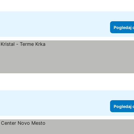
Pogledaj 
Pogledaj 