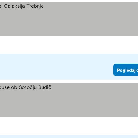
Pogledaj 