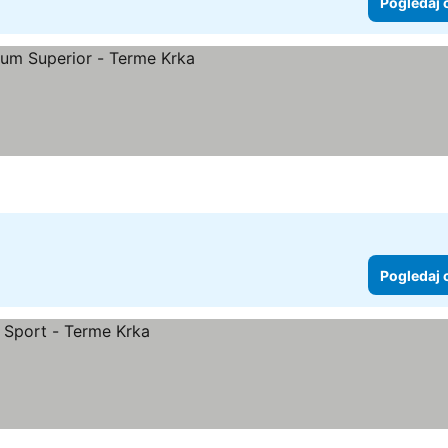
Pogledaj 
Pogledaj 