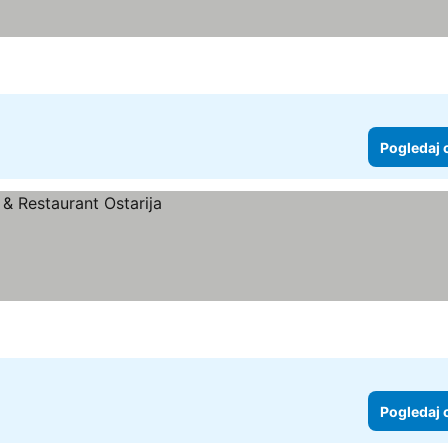
Pogledaj 
Pogledaj 