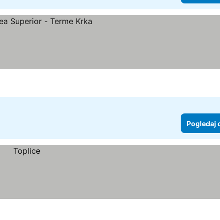
Pogledaj 