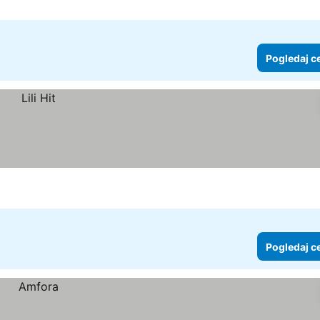
Pogledaj c
Pogledaj c