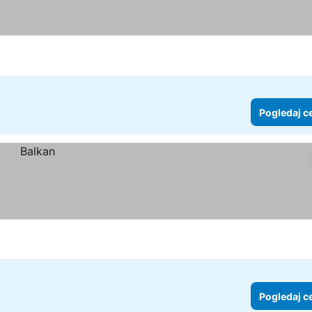
Pogledaj c
Pogledaj c