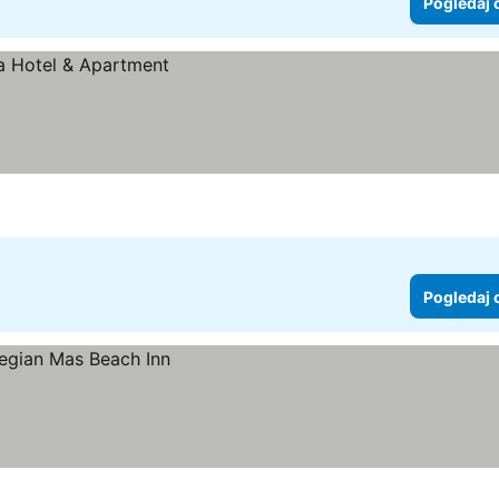
Pogledaj 
Pogledaj 