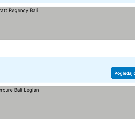
Pogledaj 