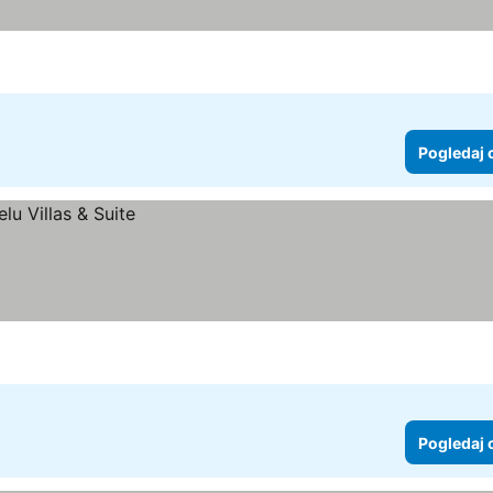
Pogledaj 
Pogledaj 