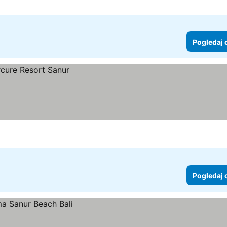
Pogledaj 
Pogledaj 