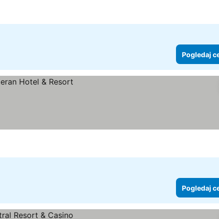
Pogledaj c
Pogledaj c