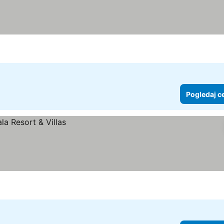
Pogledaj c