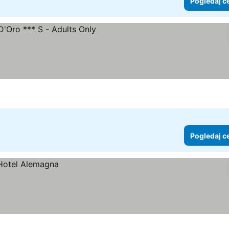
Pogledaj c
Pogledaj c