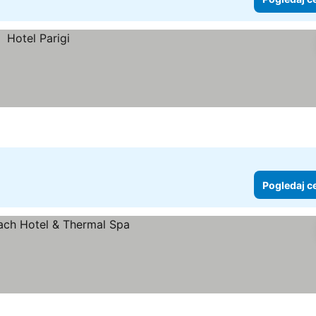
Pogledaj c