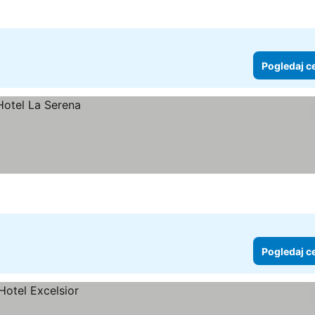
Pogledaj c
Pogledaj c