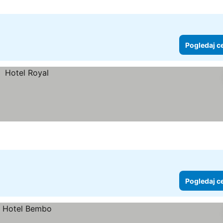
Pogledaj c
Pogledaj c