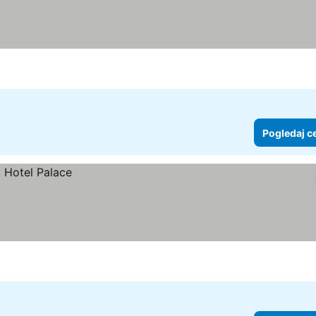
Pogledaj c