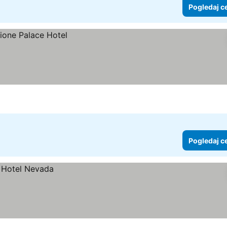
Pogledaj c
Pogledaj c