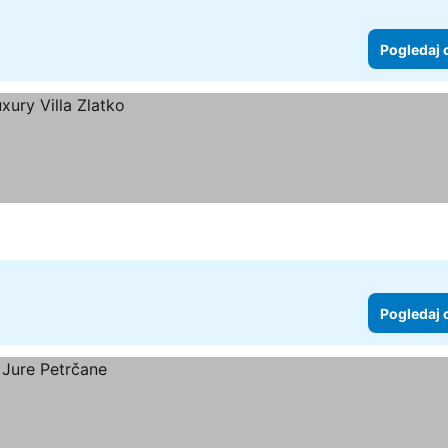
Pogledaj 
Pogledaj 