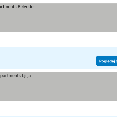
Pogledaj 