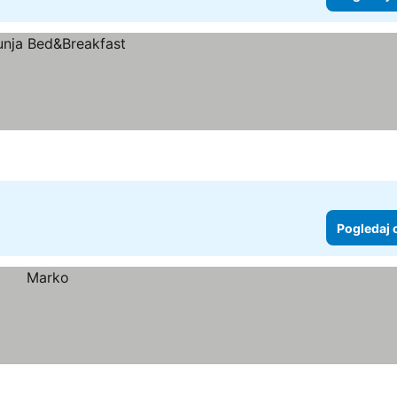
Pogledaj 