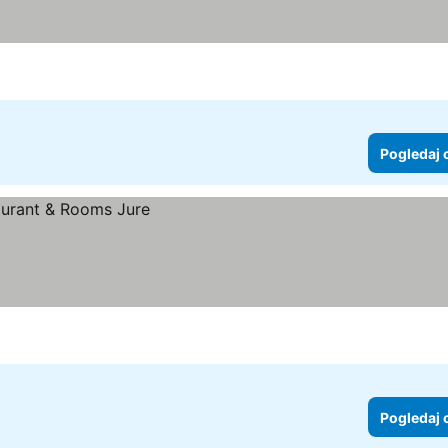
Pogledaj 
Pogledaj 