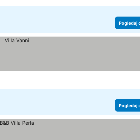
Pogledaj 
Pogledaj 