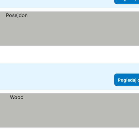
Pogledaj 