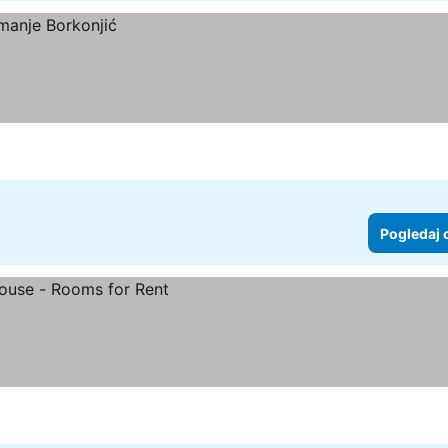
Pogledaj 