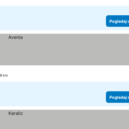
Pogledaj 
.8 km
Pogledaj 