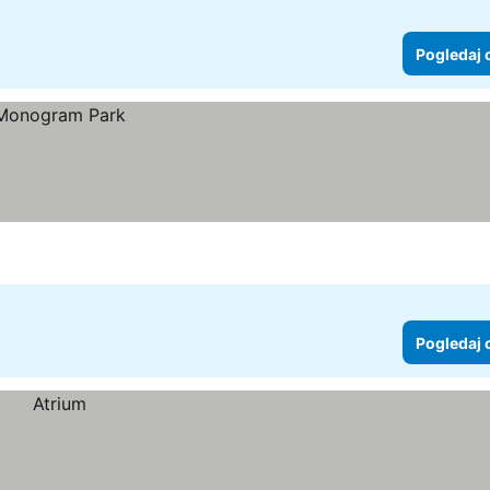
Pogledaj 
Pogledaj 