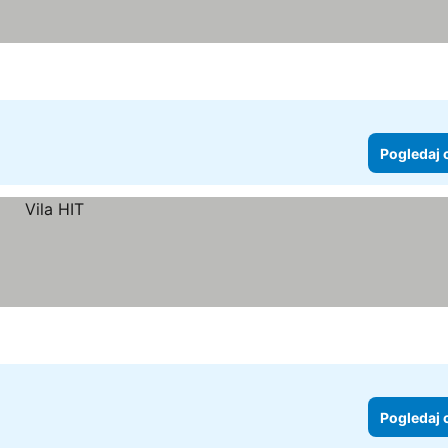
Pogledaj 
Pogledaj 