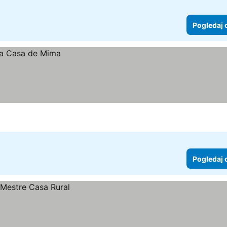
Pogledaj 
Pogledaj 