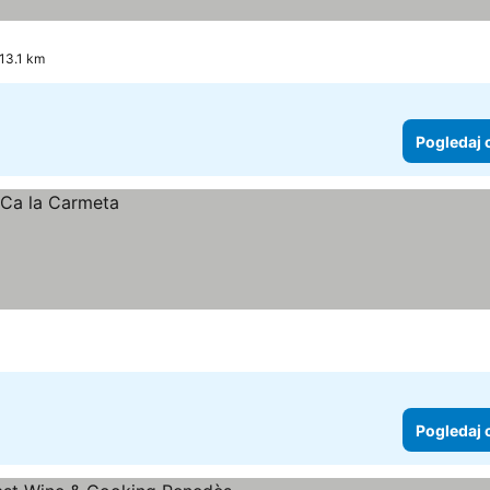
 13.1 km
Pogledaj 
Pogledaj 