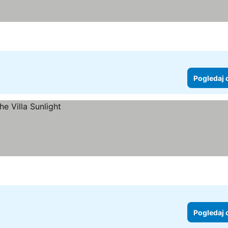
Pogledaj 
Pogledaj 