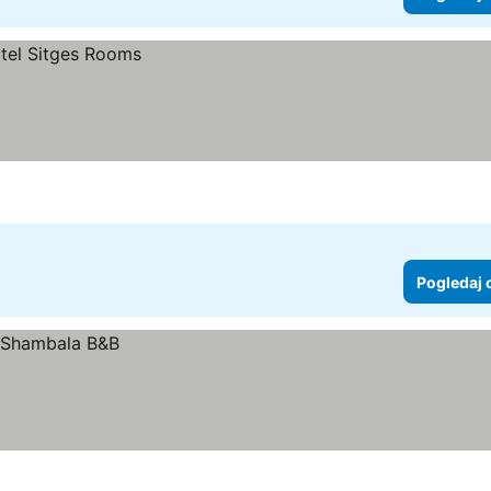
Pogledaj 