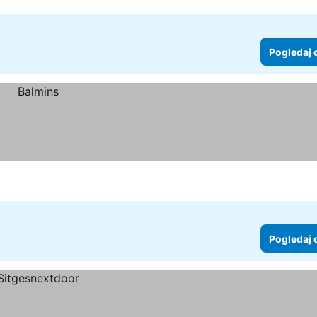
Pogledaj 
Pogledaj 