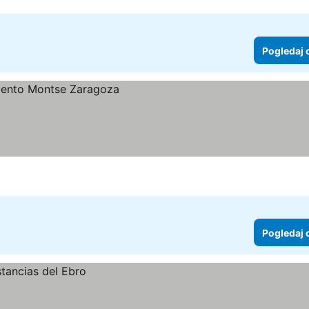
Pogledaj 
Pogledaj 