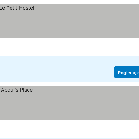
Pogledaj 