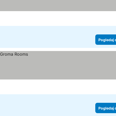
Pogledaj 
Pogledaj 