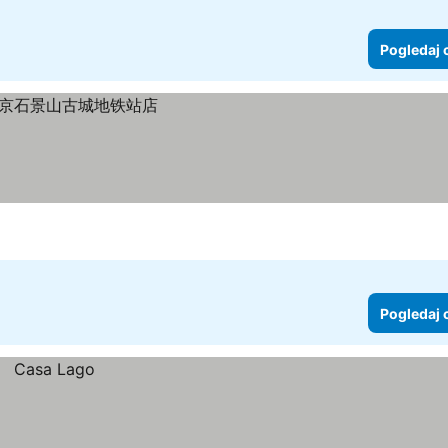
Pogledaj 
Pogledaj 