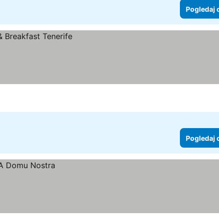
Pogledaj 
Pogledaj 