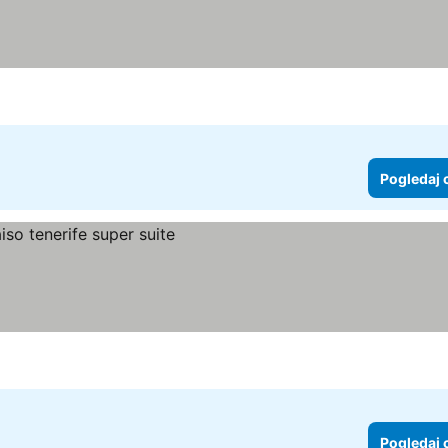
Pogledaj 
Pogledaj 