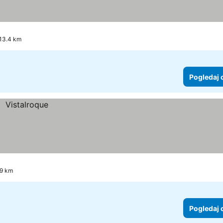
 13.4 km
Pogledaj 
.9 km
Pogledaj 