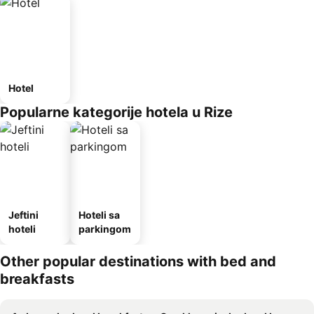
Hotel
Popularne kategorije hotela u Rize
Jeftini
Hoteli sa
hoteli
parkingom
Other popular destinations with bed and
breakfasts