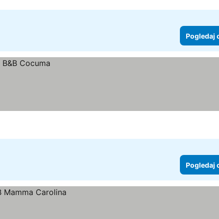
Pogledaj 
Pogledaj 