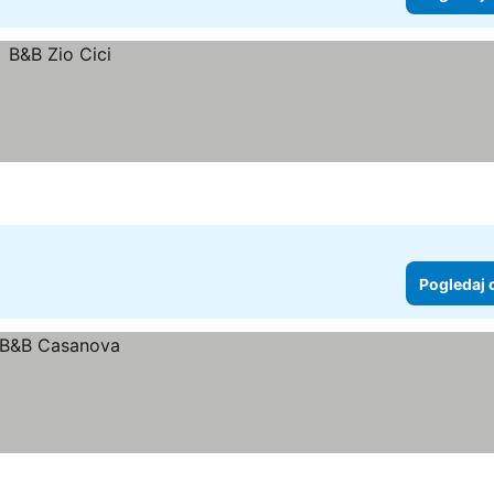
Pogledaj 