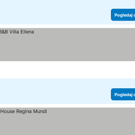
Pogledaj 
Pogledaj 