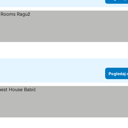
Pogledaj 