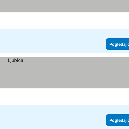
Pogledaj 
Pogledaj 