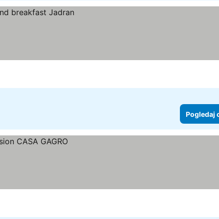
Pogledaj 