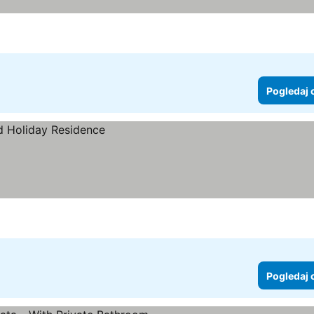
Pogledaj 
Pogledaj 