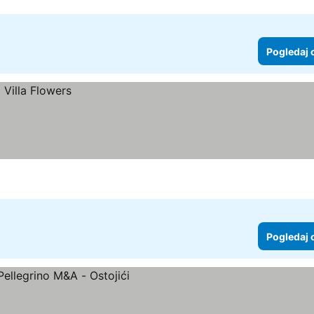
Pogledaj 
Pogledaj 