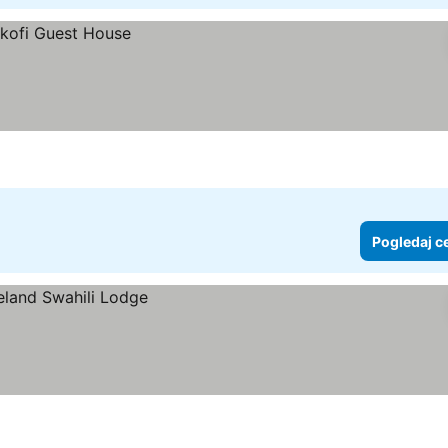
Pogledaj c