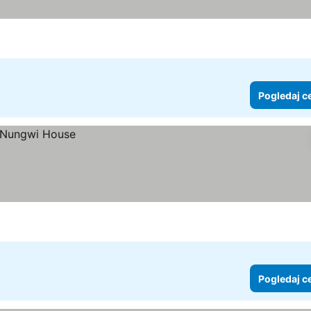
Pogledaj c
Pogledaj c