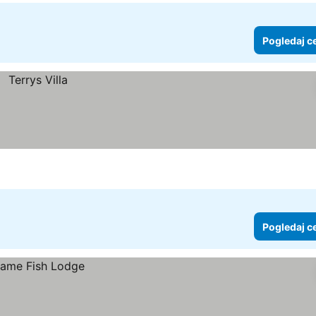
Pogledaj c
Pogledaj c