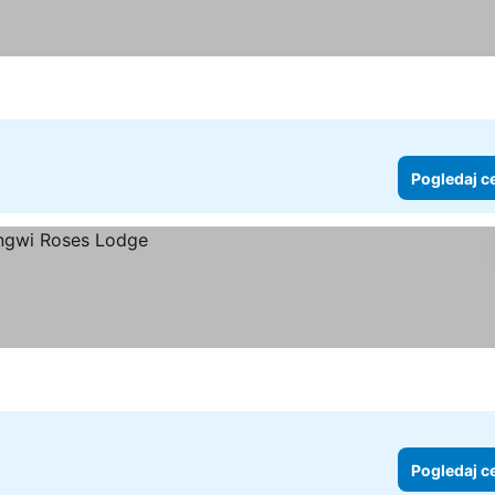
Pogledaj c
Pogledaj c