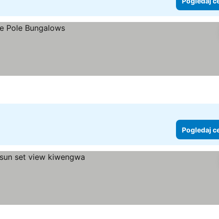
Pogledaj c
Pogledaj c