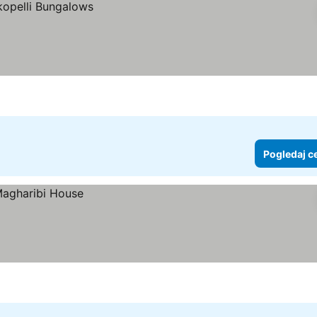
Pogledaj c