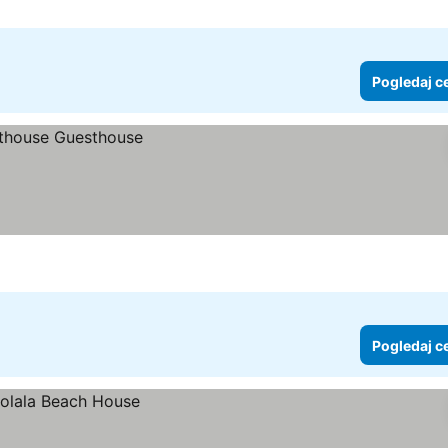
Pogledaj c
Pogledaj c