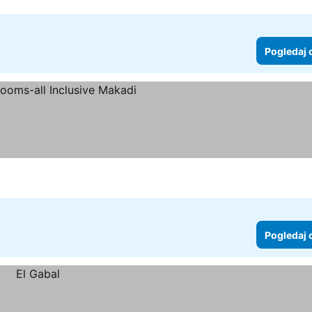
Pogledaj 
Pogledaj 