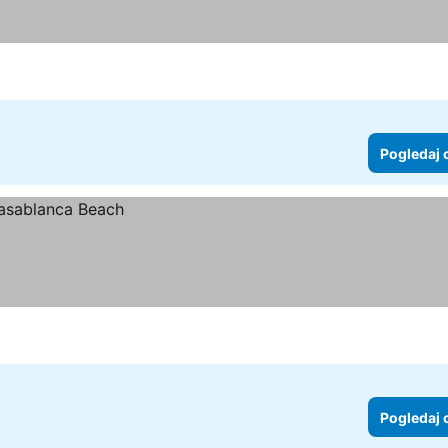
Pogledaj 
Pogledaj 