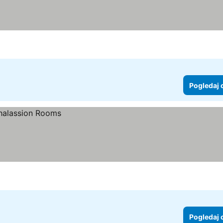
Pogledaj 
Pogledaj 