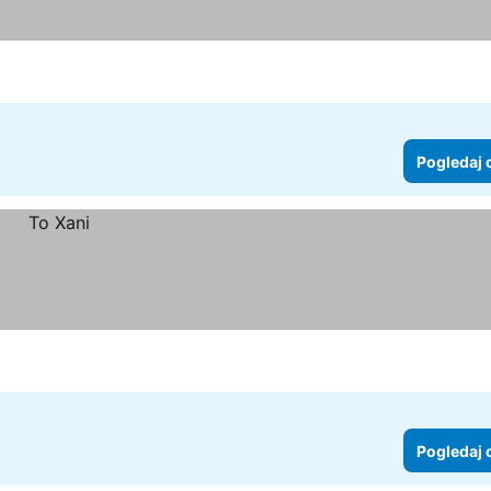
Pogledaj 
Pogledaj 