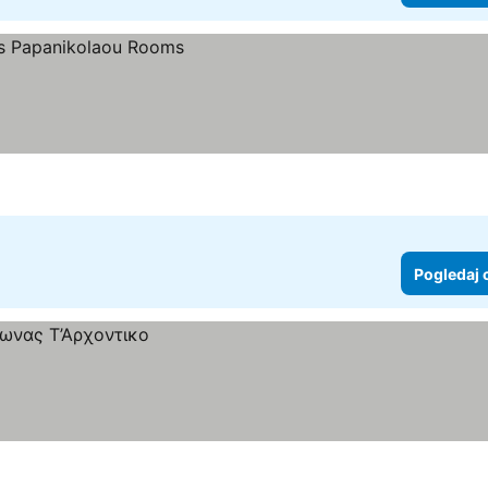
Pogledaj 