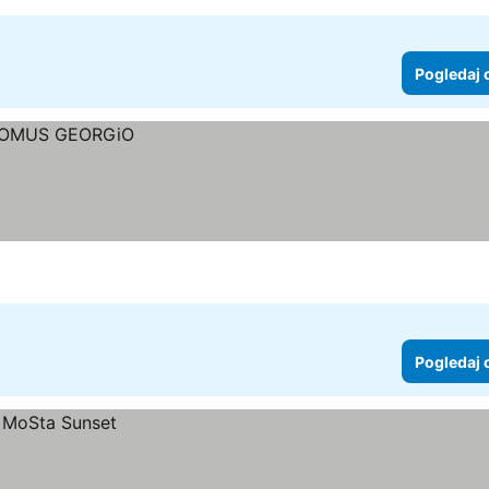
Pogledaj 
Pogledaj 