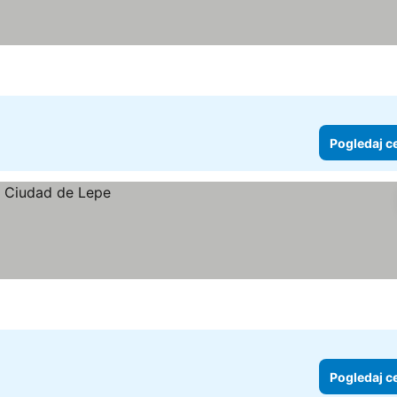
Pogledaj c
Pogledaj c