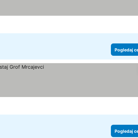
Pogledaj c
Pogledaj c