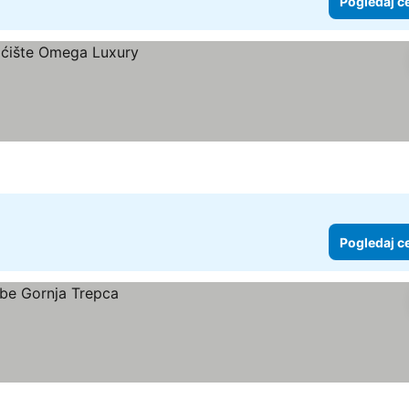
Pogledaj c
Pogledaj c