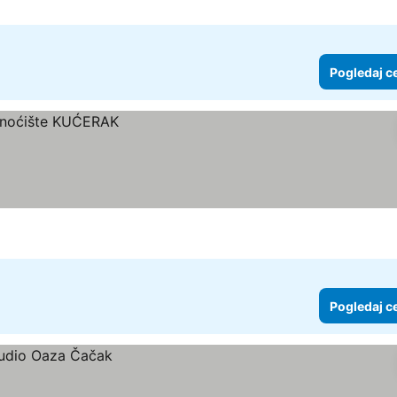
Pogledaj c
Pogledaj c