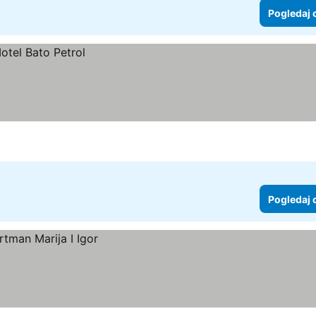
Pogledaj 
Pogledaj 