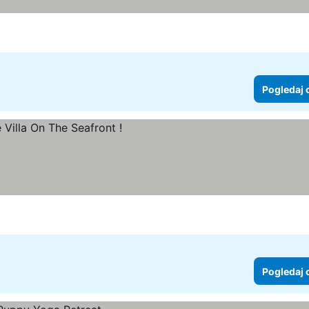
Pogledaj 
Pogledaj 