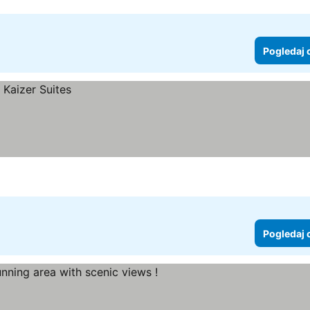
Pogledaj 
Pogledaj 