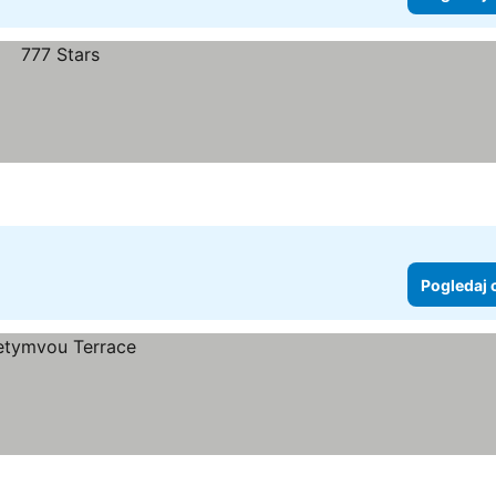
Pogledaj 