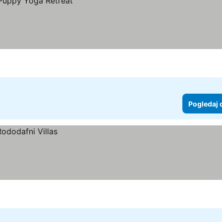
Pogledaj 