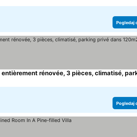
Pogledaj 
Pogledaj 