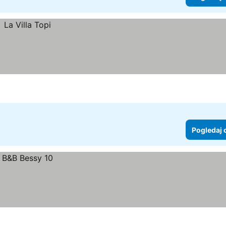
Pogledaj 