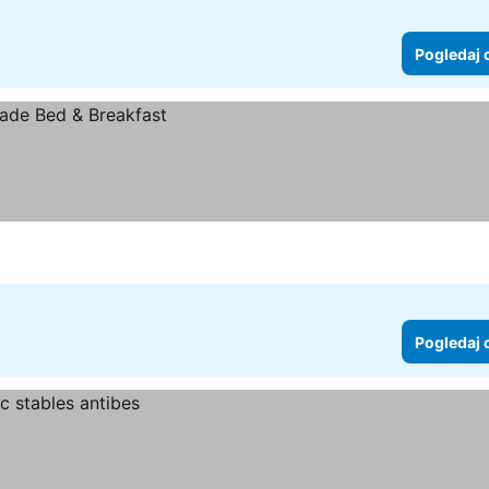
Pogledaj 
Pogledaj 