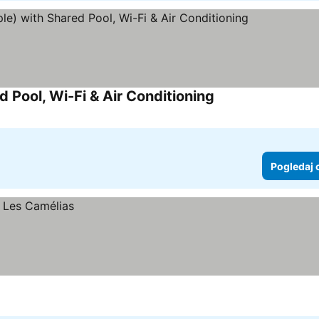
 Pool, Wi-Fi & Air Conditioning
Pogledaj 