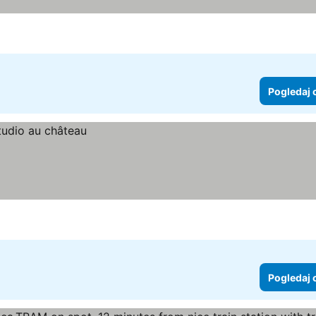
Pogledaj 
Pogledaj 