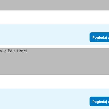
Pogledaj 
Pogledaj 