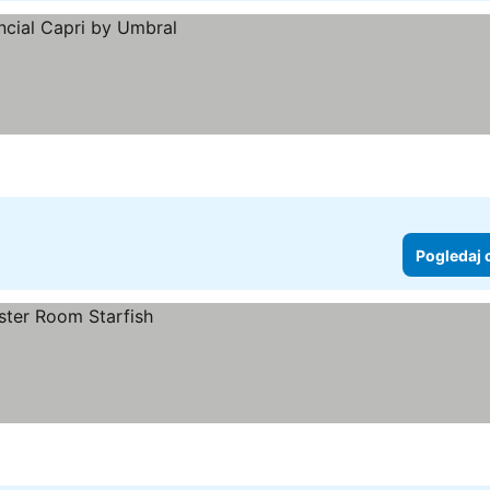
Pogledaj 