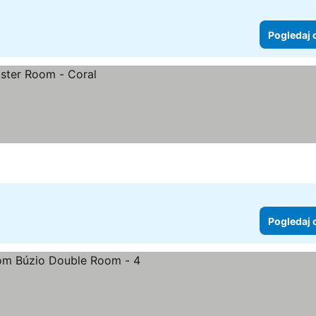
Pogledaj 
Pogledaj 