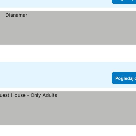
Pogledaj 