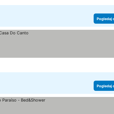
Pogledaj 
Pogledaj 