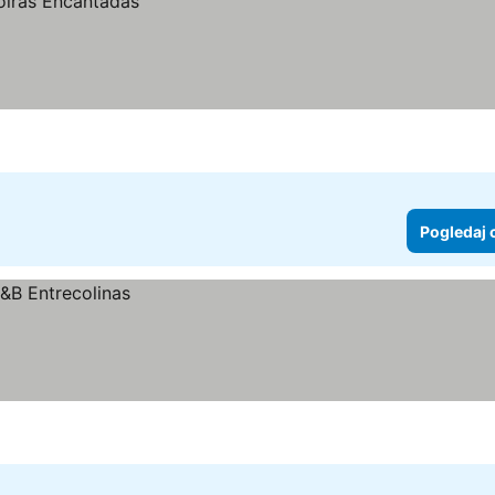
Pogledaj 