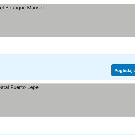
Pogledaj 