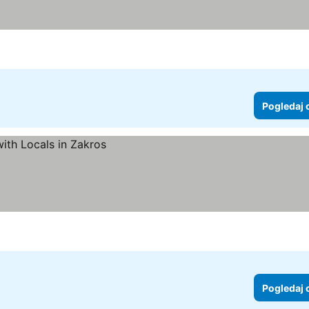
Pogledaj 
Pogledaj 