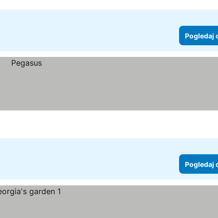
Pogledaj 
Pogledaj 