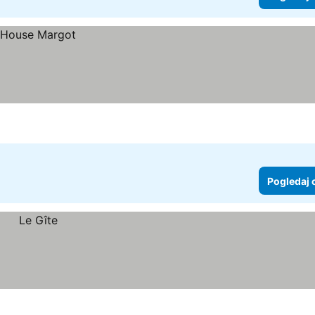
Pogledaj 