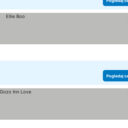
Pogledaj c
Pogledaj c