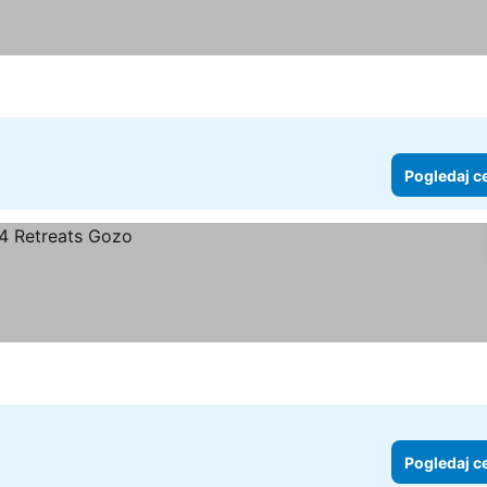
Pogledaj c
Pogledaj c