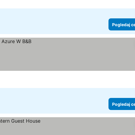
Pogledaj c
Pogledaj c