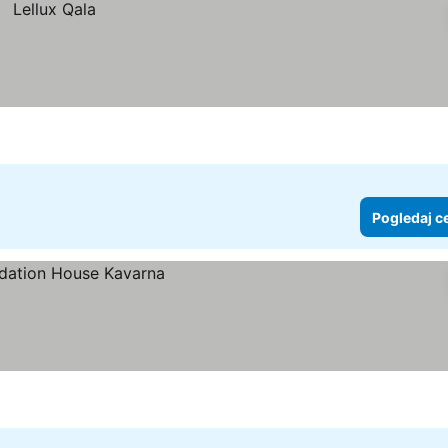
Pogledaj c