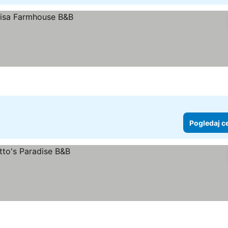
Pogledaj c