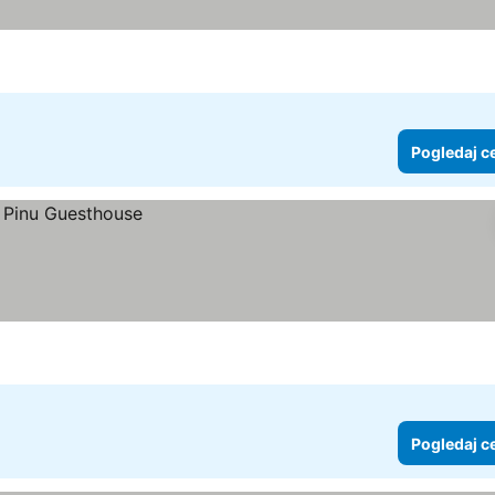
Pogledaj c
Pogledaj c