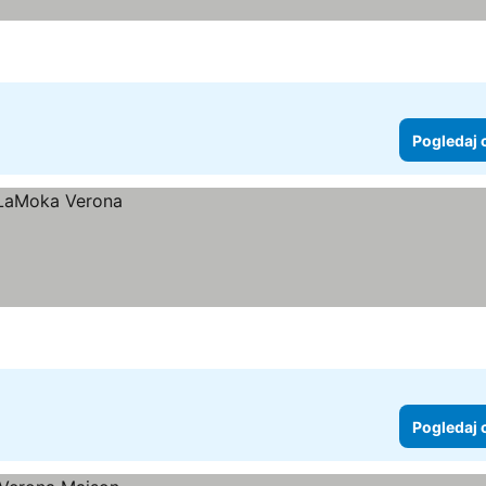
Pogledaj 
Pogledaj 