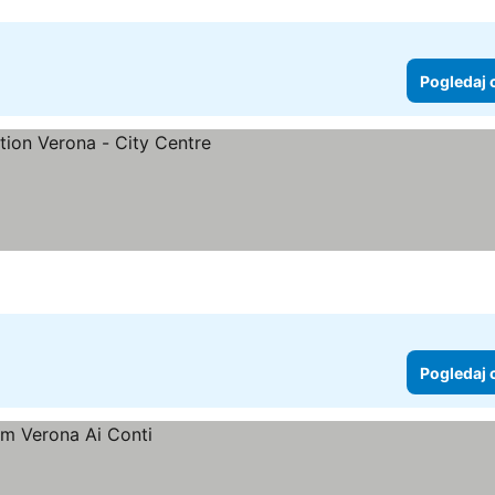
Pogledaj 
Pogledaj 