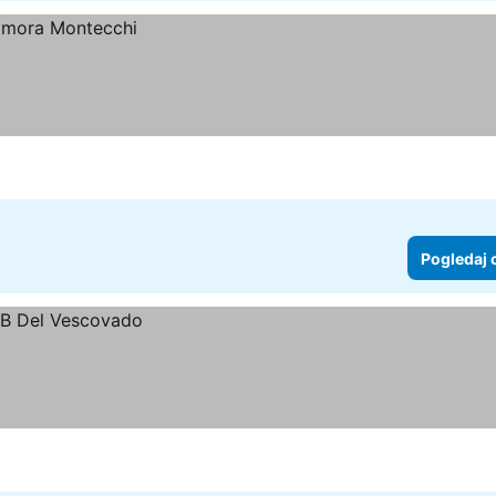
Pogledaj 