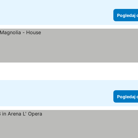
Pogledaj 
Pogledaj 