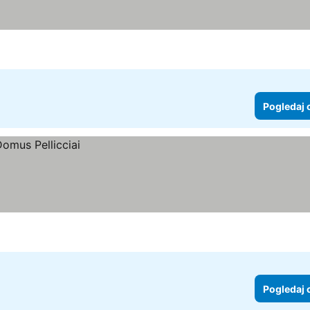
Pogledaj 
Pogledaj 