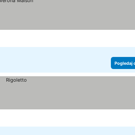
Pogledaj 