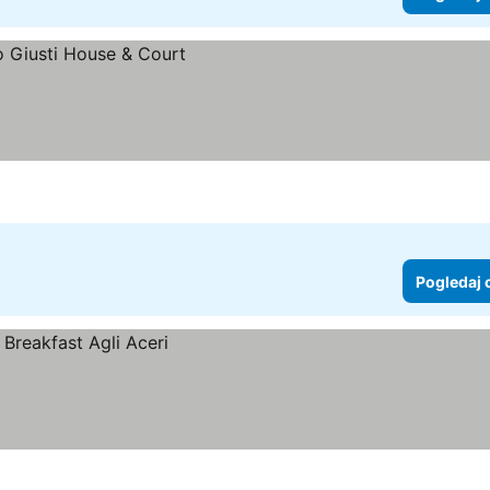
Pogledaj 