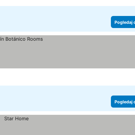
Pogledaj 
Pogledaj 