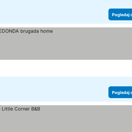
Pogledaj 
Pogledaj 