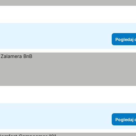
Pogledaj 
Pogledaj 