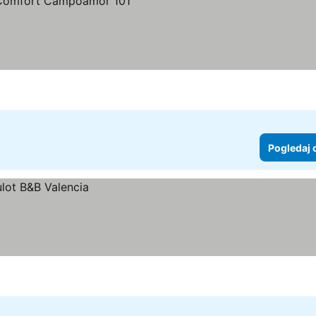
Pogledaj 