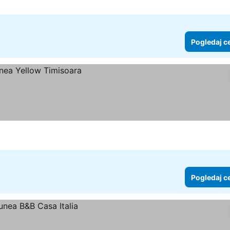
Pogledaj c
Pogledaj c