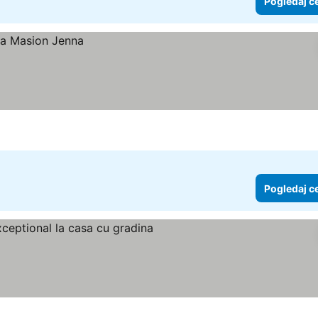
Pogledaj c
Pogledaj c