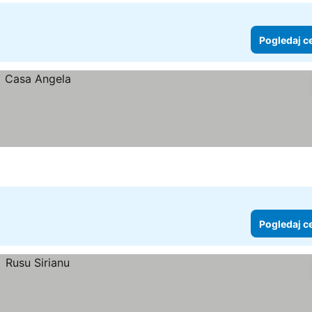
Pogledaj c
Pogledaj c