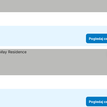
Pogledaj c
Pogledaj c