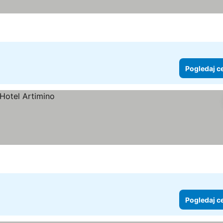
Pogledaj c
Pogledaj c