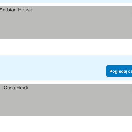
Pogledaj c