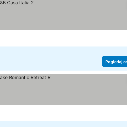
Pogledaj c