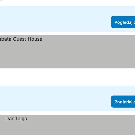
Pogledaj 
Pogledaj 