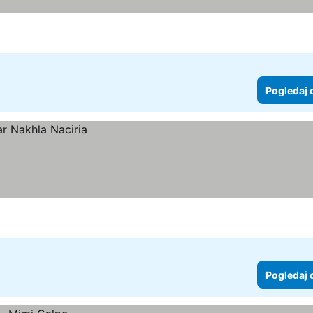
Pogledaj 
Pogledaj 