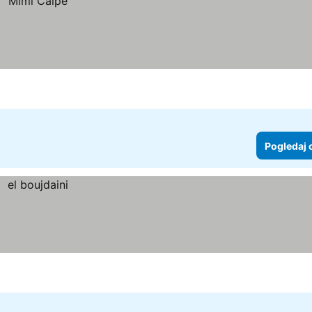
Pogledaj 