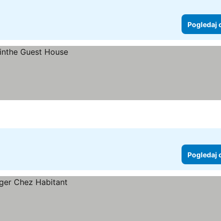
Pogledaj 
Pogledaj 