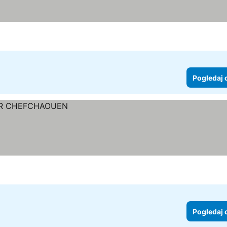
Pogledaj 
Pogledaj 