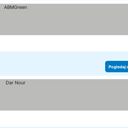
Pogledaj 