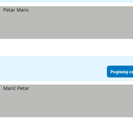
Pogledaj c