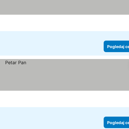
Pogledaj c
Pogledaj c