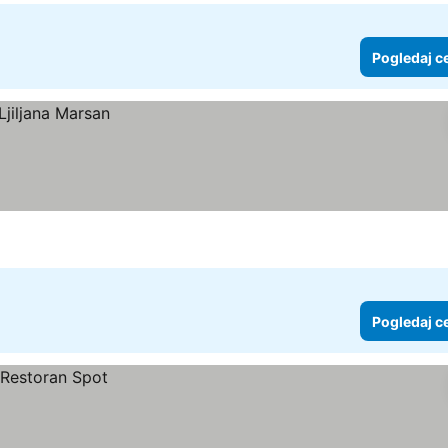
Pogledaj c
Pogledaj c