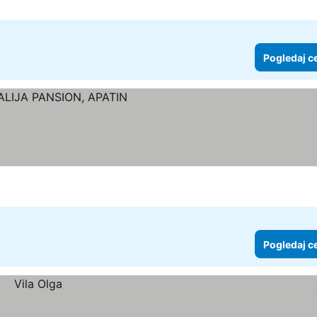
Pogledaj c
Pogledaj c