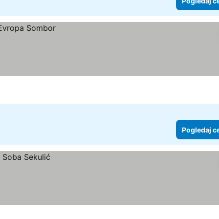
Pogledaj c
Pogledaj c