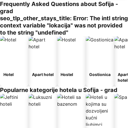
Frequently Asked Questions about Sofija -
grad
seo_tlp_other_stays_title: Error: The intl string
context variable "lokacija" was not provided
to the string "undefined"
Hotel
Apart hotel
Hostel
Gostionica
Apar
hotel
Popularne kategorije hotela u Sofija - grad