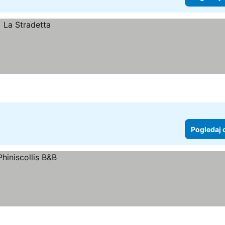
Pogledaj 