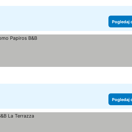
Pogledaj 
Pogledaj 