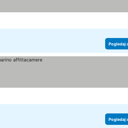
Pogledaj 
Pogledaj 