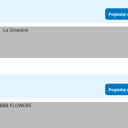
Pogledaj 
Pogledaj 