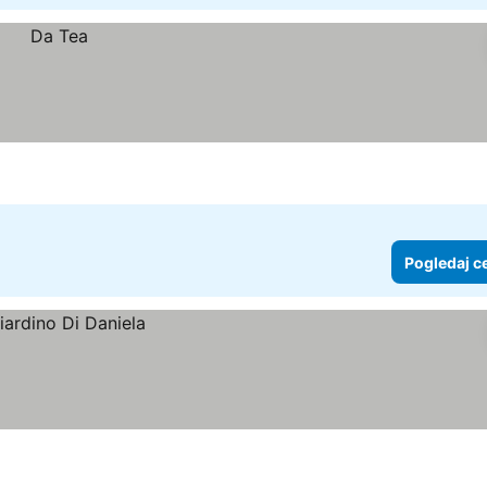
Pogledaj c