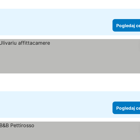
Pogledaj c
Pogledaj c