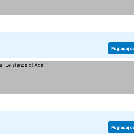
Pogledaj c
Pogledaj c