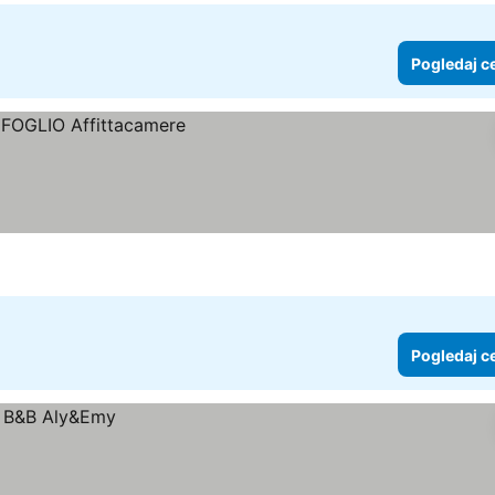
Pogledaj c
Pogledaj c