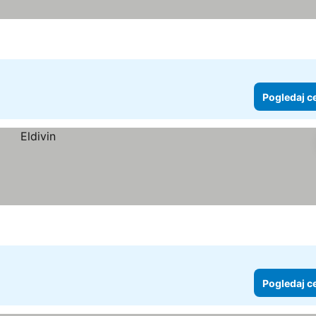
Pogledaj c
Pogledaj c