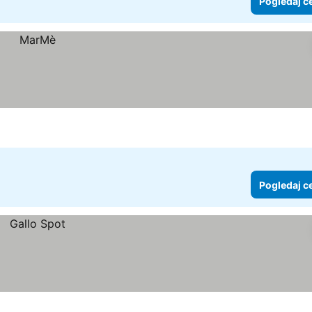
Pogledaj c
Pogledaj c