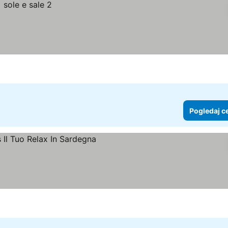
Pogledaj c