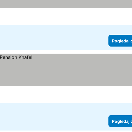
Pogledaj 
Pogledaj 