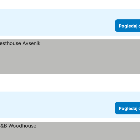
Pogledaj 
Pogledaj 