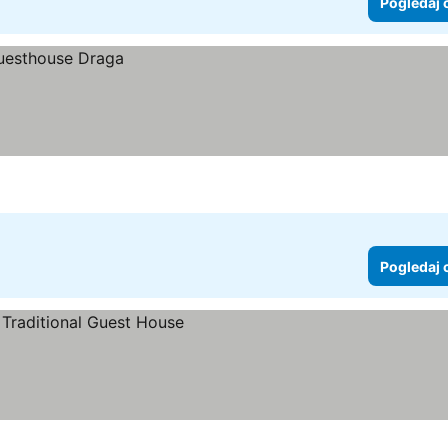
Pogledaj 
Pogledaj 