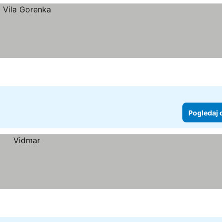
Pogledaj 