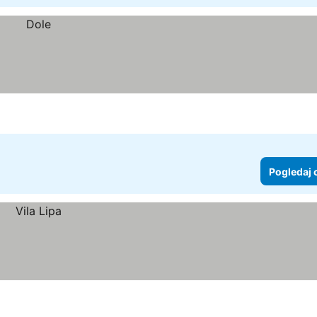
Pogledaj 