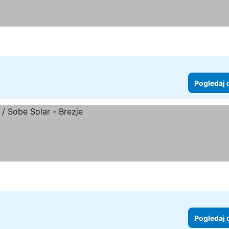
Pogledaj 
Pogledaj 