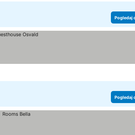
Pogledaj 
Pogledaj 