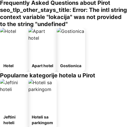
Frequently Asked Questions about Pirot
seo_tlp_other_stays_title: Error: The intl string
context variable "lokacija" was not provided
to the string "undefined"
Hotel
Apart hotel
Gostionica
Popularne kategorije hotela u Pirot
Jeftini
Hoteli sa
hoteli
parkingom