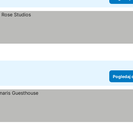
Pogledaj 