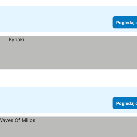
Pogledaj 
Pogledaj 