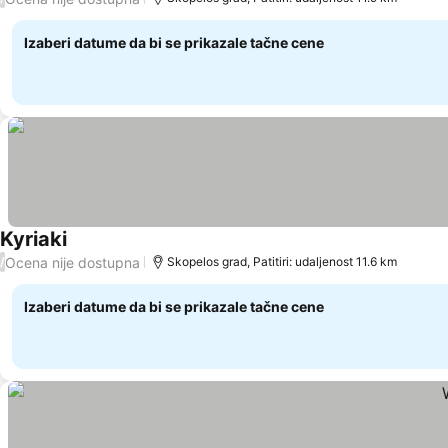
Izaberi datume da bi se prikazale tačne cene
Kyriaki
Ocena nije dostupna
/
Skopelos grad, Patitiri: udaljenost 11.6 km
Izaberi datume da bi se prikazale tačne cene