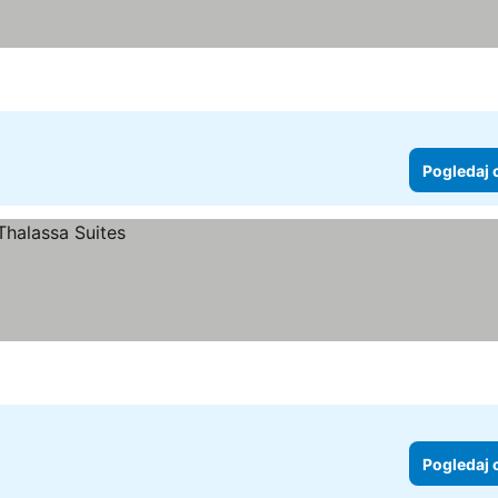
Pogledaj 
Pogledaj 