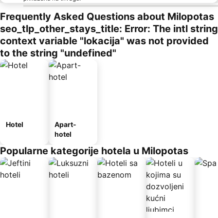
Frequently Asked Questions about Milopotas
seo_tlp_other_stays_title: Error: The intl string
context variable "lokacija" was not provided
to the string "undefined"
Hotel
Apart-
hotel
Popularne kategorije hotela u Milopotas